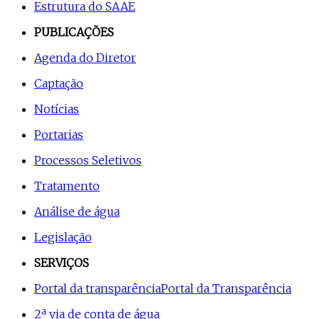
Estrutura do SAAE
PUBLICAÇÕES
Agenda do Diretor
Captação
Notícias
Portarias
Processos Seletivos
Tratamento
Análise de água
Legislação
SERVIÇOS
Portal da transparência
Portal da Transparência
2ª via de conta de água