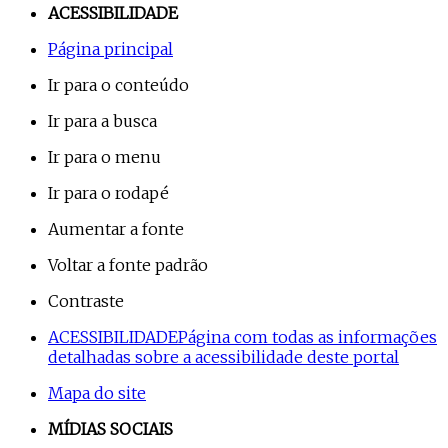
ACESSIBILIDADE
Página principal
Ir para o conteúdo
Ir para a busca
Ir para o menu
Ir para o rodapé
Aumentar a fonte
Voltar a fonte padrão
Contraste
ACESSIBILIDADE
Página com todas as informações
detalhadas sobre a acessibilidade deste portal
Mapa do site
MÍDIAS SOCIAIS