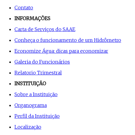
Contato
INFORMAÇÕES
Carta de Serviços do SAAE
Conheça o funcionamento de um Hidrômetro
Economize Água: dicas para economizar
Galeria do Funcionários
Relatorio Trimestral
INSTITUIÇÃO
Sobre a Instituição
Organograma
Perfil da Instituição
Localização