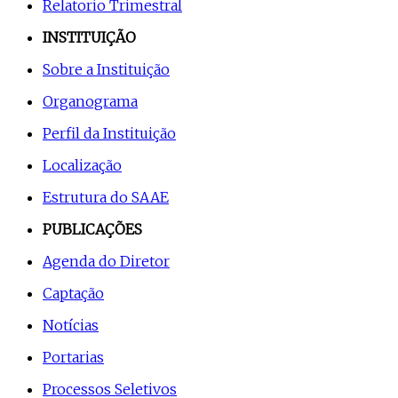
Relatorio Trimestral
INSTITUIÇÃO
Sobre a Instituição
Organograma
Perfil da Instituição
Localização
Estrutura do SAAE
PUBLICAÇÕES
Agenda do Diretor
Captação
Notícias
Portarias
Processos Seletivos