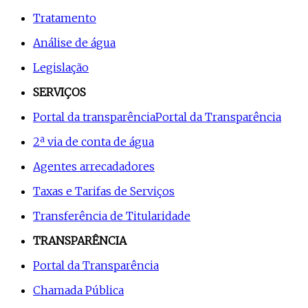
Tratamento
Análise de água
Legislação
SERVIÇOS
Portal da transparência
Portal da Transparência
2ª via de conta de água
Agentes arrecadadores
Taxas e Tarifas de Serviços
Transferência de Titularidade
TRANSPARÊNCIA
Portal da Transparência
Chamada Pública