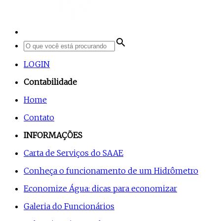
search
LOGIN
Contabilidade
Home
Contato
INFORMAÇÕES
Carta de Serviços do SAAE
Conheça o funcionamento de um Hidrômetro
Economize Água: dicas para economizar
Galeria do Funcionários