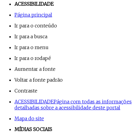
ACESSIBILIDADE
Página principal
Ir para o conteúdo
Ir para a busca
Ir para o menu
Ir para o rodapé
Aumentar a fonte
Voltar a fonte padrão
Contraste
ACESSIBILIDADE
Página com todas as informações
detalhadas sobre a acessibilidade deste portal
Mapa do site
MÍDIAS SOCIAIS