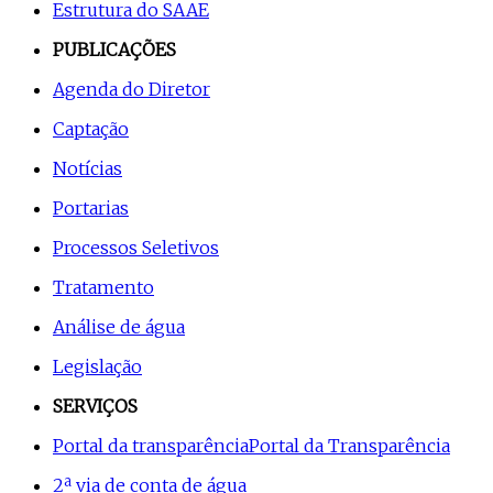
Estrutura do SAAE
PUBLICAÇÕES
Agenda do Diretor
Captação
Notícias
Portarias
Processos Seletivos
Tratamento
Análise de água
Legislação
SERVIÇOS
Portal da transparência
Portal da Transparência
2ª via de conta de água