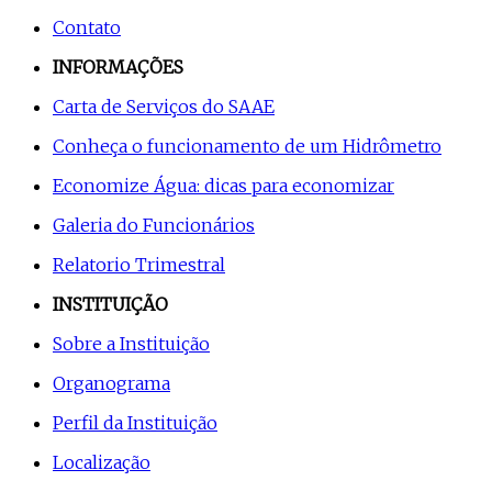
Contato
INFORMAÇÕES
Carta de Serviços do SAAE
Conheça o funcionamento de um Hidrômetro
Economize Água: dicas para economizar
Galeria do Funcionários
Relatorio Trimestral
INSTITUIÇÃO
Sobre a Instituição
Organograma
Perfil da Instituição
Localização