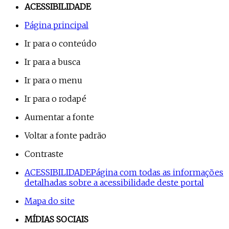
ACESSIBILIDADE
Página principal
Ir para o conteúdo
Ir para a busca
Ir para o menu
Ir para o rodapé
Aumentar a fonte
Voltar a fonte padrão
Contraste
ACESSIBILIDADE
Página com todas as informações
detalhadas sobre a acessibilidade deste portal
Mapa do site
MÍDIAS SOCIAIS