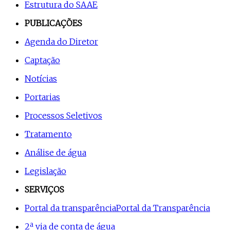
Estrutura do SAAE
PUBLICAÇÕES
Agenda do Diretor
Captação
Notícias
Portarias
Processos Seletivos
Tratamento
Análise de água
Legislação
SERVIÇOS
Portal da transparência
Portal da Transparência
2ª via de conta de água