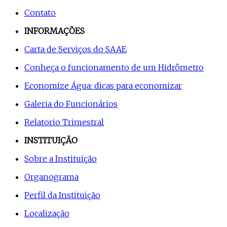
Contato
INFORMAÇÕES
Carta de Serviços do SAAE
Conheça o funcionamento de um Hidrômetro
Economize Água: dicas para economizar
Galeria do Funcionários
Relatorio Trimestral
INSTITUIÇÃO
Sobre a Instituição
Organograma
Perfil da Instituição
Localização