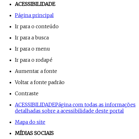
ACESSIBILIDADE
Página principal
Ir para o conteúdo
Ir para a busca
Ir para o menu
Ir para o rodapé
Aumentar a fonte
Voltar a fonte padrão
Contraste
ACESSIBILIDADE
Página com todas as informações
detalhadas sobre a acessibilidade deste portal
Mapa do site
MÍDIAS SOCIAIS