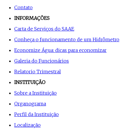
Contato
INFORMAÇÕES
Carta de Serviços do SAAE
Conheça o funcionamento de um Hidrômetro
Economize Água: dicas para economizar
Galeria do Funcionários
Relatorio Trimestral
INSTITUIÇÃO
Sobre a Instituição
Organograma
Perfil da Instituição
Localização