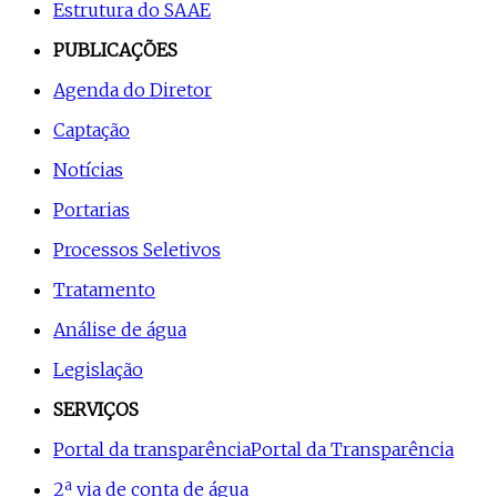
Estrutura do SAAE
PUBLICAÇÕES
Agenda do Diretor
Captação
Notícias
Portarias
Processos Seletivos
Tratamento
Análise de água
Legislação
SERVIÇOS
Portal da transparência
Portal da Transparência
2ª via de conta de água