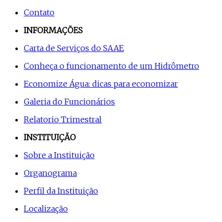
Contato
INFORMAÇÕES
Carta de Serviços do SAAE
Conheça o funcionamento de um Hidrômetro
Economize Água: dicas para economizar
Galeria do Funcionários
Relatorio Trimestral
INSTITUIÇÃO
Sobre a Instituição
Organograma
Perfil da Instituição
Localização