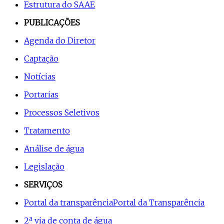
Estrutura do SAAE
PUBLICAÇÕES
Agenda do Diretor
Captação
Notícias
Portarias
Processos Seletivos
Tratamento
Análise de água
Legislação
SERVIÇOS
Portal da transparência
Portal da Transparência
2ª via de conta de água