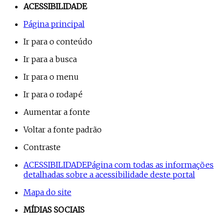
ACESSIBILIDADE
Página principal
Ir para o conteúdo
Ir para a busca
Ir para o menu
Ir para o rodapé
Aumentar a fonte
Voltar a fonte padrão
Contraste
ACESSIBILIDADE
Página com todas as informações
detalhadas sobre a acessibilidade deste portal
Mapa do site
MÍDIAS SOCIAIS