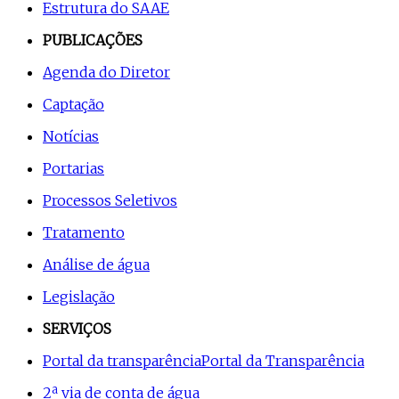
Estrutura do SAAE
PUBLICAÇÕES
Agenda do Diretor
Captação
Notícias
Portarias
Processos Seletivos
Tratamento
Análise de água
Legislação
SERVIÇOS
Portal da transparência
Portal da Transparência
2ª via de conta de água