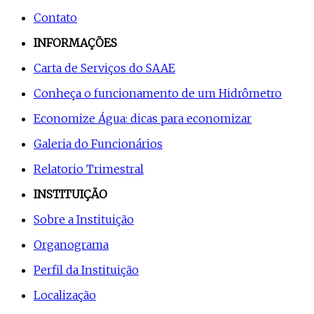
Contato
INFORMAÇÕES
Carta de Serviços do SAAE
Conheça o funcionamento de um Hidrômetro
Economize Água: dicas para economizar
Galeria do Funcionários
Relatorio Trimestral
INSTITUIÇÃO
Sobre a Instituição
Organograma
Perfil da Instituição
Localização