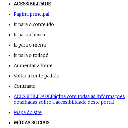
ACESSIBILIDADE
Página principal
Ir para o conteúdo
Ir para a busca
Ir para o menu
Ir para o rodapé
Aumentar a fonte
Voltar a fonte padrão
Contraste
ACESSIBILIDADE
Página com todas as informações
detalhadas sobre a acessibilidade deste portal
Mapa do site
MÍDIAS SOCIAIS