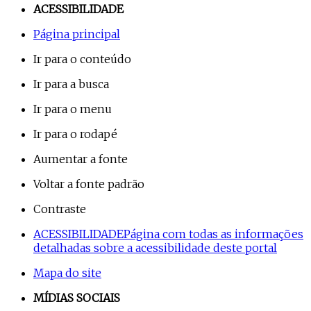
ACESSIBILIDADE
Página principal
Ir para o conteúdo
Ir para a busca
Ir para o menu
Ir para o rodapé
Aumentar a fonte
Voltar a fonte padrão
Contraste
ACESSIBILIDADE
Página com todas as informações
detalhadas sobre a acessibilidade deste portal
Mapa do site
MÍDIAS SOCIAIS