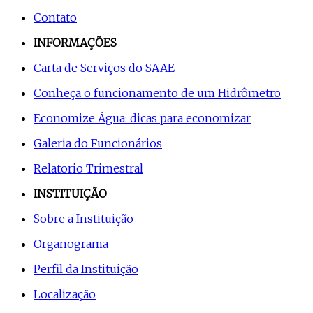
Contato
INFORMAÇÕES
Carta de Serviços do SAAE
Conheça o funcionamento de um Hidrômetro
Economize Água: dicas para economizar
Galeria do Funcionários
Relatorio Trimestral
INSTITUIÇÃO
Sobre a Instituição
Organograma
Perfil da Instituição
Localização