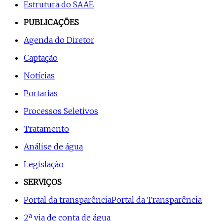
Estrutura do SAAE
PUBLICAÇÕES
Agenda do Diretor
Captação
Notícias
Portarias
Processos Seletivos
Tratamento
Análise de água
Legislação
SERVIÇOS
Portal da transparência
Portal da Transparência
2ª via de conta de água