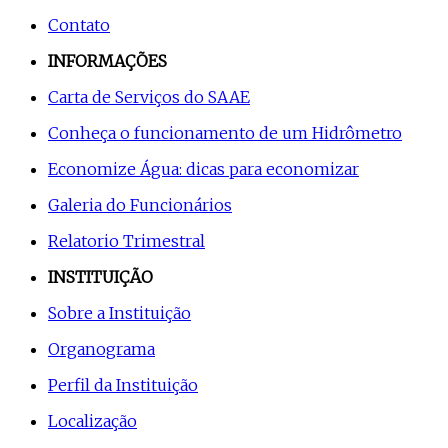
Contato
INFORMAÇÕES
Carta de Serviços do SAAE
Conheça o funcionamento de um Hidrômetro
Economize Água: dicas para economizar
Galeria do Funcionários
Relatorio Trimestral
INSTITUIÇÃO
Sobre a Instituição
Organograma
Perfil da Instituição
Localização