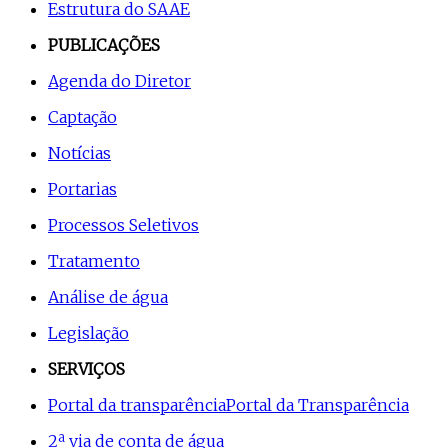
Estrutura do SAAE
PUBLICAÇÕES
Agenda do Diretor
Captação
Notícias
Portarias
Processos Seletivos
Tratamento
Análise de água
Legislação
SERVIÇOS
Portal da transparência
Portal da Transparência
2ª via de conta de água