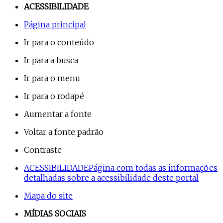
ACESSIBILIDADE
Página principal
Ir para o conteúdo
Ir para a busca
Ir para o menu
Ir para o rodapé
Aumentar a fonte
Voltar a fonte padrão
Contraste
ACESSIBILIDADE
Página com todas as informações
detalhadas sobre a acessibilidade deste portal
Mapa do site
MÍDIAS SOCIAIS