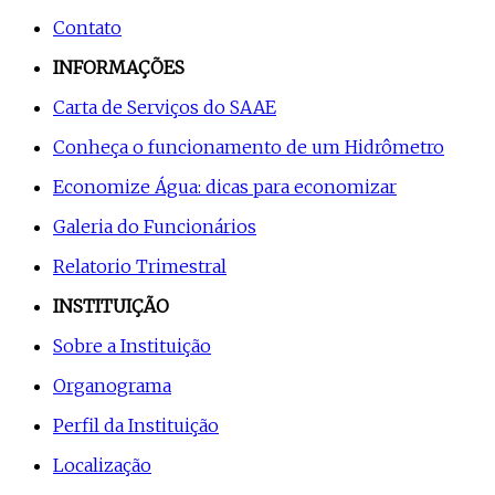
Contato
INFORMAÇÕES
Carta de Serviços do SAAE
Conheça o funcionamento de um Hidrômetro
Economize Água: dicas para economizar
Galeria do Funcionários
Relatorio Trimestral
INSTITUIÇÃO
Sobre a Instituição
Organograma
Perfil da Instituição
Localização