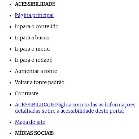
ACESSIBILIDADE
Página principal
Ir para o conteúdo
Ir para a busca
Ir para o menu
Ir para o rodapé
Aumentar a fonte
Voltar a fonte padrão
Contraste
ACESSIBILIDADE
Página com todas as informações
detalhadas sobre a acessibilidade deste portal
Mapa do site
MÍDIAS SOCIAIS