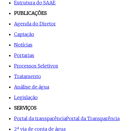
Estrutura do SAAE
PUBLICAÇÕES
Agenda do Diretor
Captação
Notícias
Portarias
Processos Seletivos
Tratamento
Análise de água
Legislação
SERVIÇOS
Portal da transparência
Portal da Transparência
2ª via de conta de água