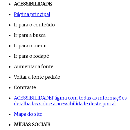
ACESSIBILIDADE
Página principal
Ir para o conteúdo
Ir para a busca
Ir para o menu
Ir para o rodapé
Aumentar a fonte
Voltar a fonte padrão
Contraste
ACESSIBILIDADE
Página com todas as informações
detalhadas sobre a acessibilidade deste portal
Mapa do site
MÍDIAS SOCIAIS