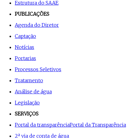
Estrutura do SAAE
PUBLICAÇÕES
Agenda do Diretor
Captação
Notícias
Portarias
Processos Seletivos
Tratamento
Análise de água
Legislação
SERVIÇOS
Portal da transparência
Portal da Transparência
2ª via de conta de água