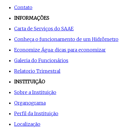
Contato
INFORMAÇÕES
Carta de Serviços do SAAE
Conheça o funcionamento de um Hidrômetro
Economize Água: dicas para economizar
Galeria do Funcionários
Relatorio Trimestral
INSTITUIÇÃO
Sobre a Instituição
Organograma
Perfil da Instituição
Localização