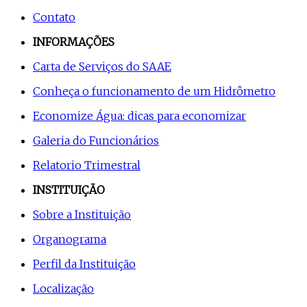
Contato
INFORMAÇÕES
Carta de Serviços do SAAE
Conheça o funcionamento de um Hidrômetro
Economize Água: dicas para economizar
Galeria do Funcionários
Relatorio Trimestral
INSTITUIÇÃO
Sobre a Instituição
Organograma
Perfil da Instituição
Localização