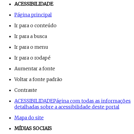
ACESSIBILIDADE
Página principal
Ir para o conteúdo
Ir para a busca
Ir para o menu
Ir para o rodapé
Aumentar a fonte
Voltar a fonte padrão
Contraste
ACESSIBILIDADE
Página com todas as informações
detalhadas sobre a acessibilidade deste portal
Mapa do site
MÍDIAS SOCIAIS