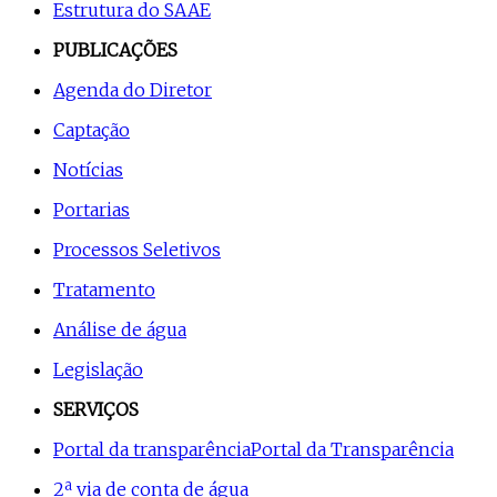
Estrutura do SAAE
PUBLICAÇÕES
Agenda do Diretor
Captação
Notícias
Portarias
Processos Seletivos
Tratamento
Análise de água
Legislação
SERVIÇOS
Portal da transparência
Portal da Transparência
2ª via de conta de água