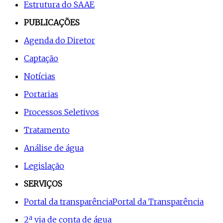
Estrutura do SAAE
PUBLICAÇÕES
Agenda do Diretor
Captação
Notícias
Portarias
Processos Seletivos
Tratamento
Análise de água
Legislação
SERVIÇOS
Portal da transparência
Portal da Transparência
2ª via de conta de água