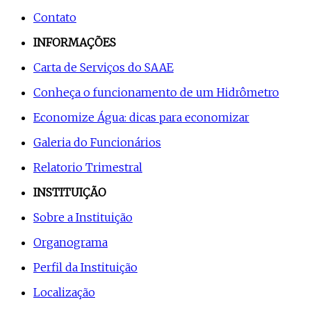
Contato
INFORMAÇÕES
Carta de Serviços do SAAE
Conheça o funcionamento de um Hidrômetro
Economize Água: dicas para economizar
Galeria do Funcionários
Relatorio Trimestral
INSTITUIÇÃO
Sobre a Instituição
Organograma
Perfil da Instituição
Localização