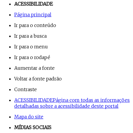
ACESSIBILIDADE
Página principal
Ir para o conteúdo
Ir para a busca
Ir para o menu
Ir para o rodapé
Aumentar a fonte
Voltar a fonte padrão
Contraste
ACESSIBILIDADE
Página com todas as informações
detalhadas sobre a acessibilidade deste portal
Mapa do site
MÍDIAS SOCIAIS