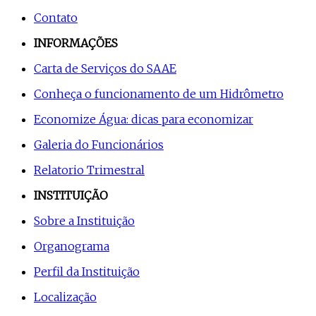
Contato
INFORMAÇÕES
Carta de Serviços do SAAE
Conheça o funcionamento de um Hidrômetro
Economize Água: dicas para economizar
Galeria do Funcionários
Relatorio Trimestral
INSTITUIÇÃO
Sobre a Instituição
Organograma
Perfil da Instituição
Localização