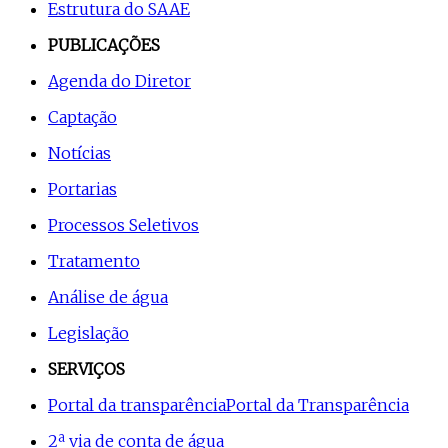
Estrutura do SAAE
PUBLICAÇÕES
Agenda do Diretor
Captação
Notícias
Portarias
Processos Seletivos
Tratamento
Análise de água
Legislação
SERVIÇOS
Portal da transparência
Portal da Transparência
2ª via de conta de água