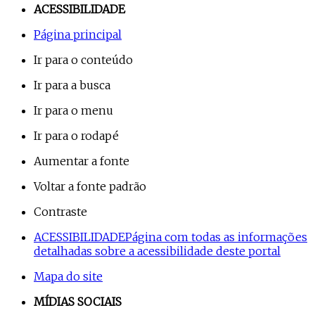
ACESSIBILIDADE
Página principal
Ir para o conteúdo
Ir para a busca
Ir para o menu
Ir para o rodapé
Aumentar a fonte
Voltar a fonte padrão
Contraste
ACESSIBILIDADE
Página com todas as informações
detalhadas sobre a acessibilidade deste portal
Mapa do site
MÍDIAS SOCIAIS