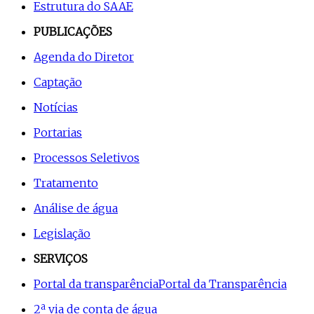
Estrutura do SAAE
PUBLICAÇÕES
Agenda do Diretor
Captação
Notícias
Portarias
Processos Seletivos
Tratamento
Análise de água
Legislação
SERVIÇOS
Portal da transparência
Portal da Transparência
2ª via de conta de água