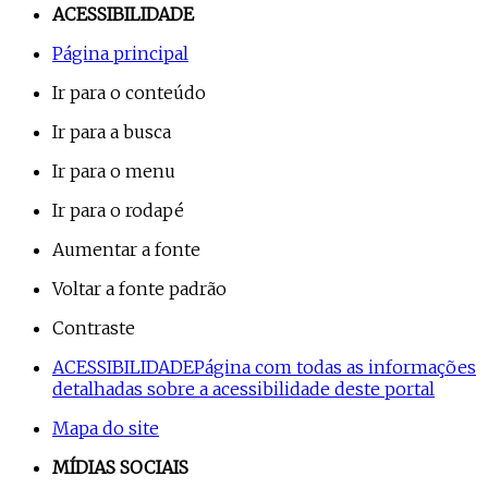
ACESSIBILIDADE
Página principal
Ir para o conteúdo
Ir para a busca
Ir para o menu
Ir para o rodapé
Aumentar a fonte
Voltar a fonte padrão
Contraste
ACESSIBILIDADE
Página com todas as informações
detalhadas sobre a acessibilidade deste portal
Mapa do site
MÍDIAS SOCIAIS