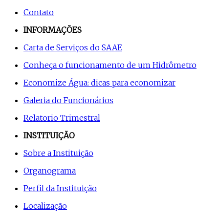
Contato
INFORMAÇÕES
Carta de Serviços do SAAE
Conheça o funcionamento de um Hidrômetro
Economize Água: dicas para economizar
Galeria do Funcionários
Relatorio Trimestral
INSTITUIÇÃO
Sobre a Instituição
Organograma
Perfil da Instituição
Localização