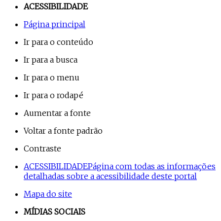
ACESSIBILIDADE
Página principal
Ir para o conteúdo
Ir para a busca
Ir para o menu
Ir para o rodapé
Aumentar a fonte
Voltar a fonte padrão
Contraste
ACESSIBILIDADE
Página com todas as informações
detalhadas sobre a acessibilidade deste portal
Mapa do site
MÍDIAS SOCIAIS