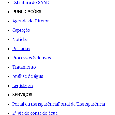
Estrutura do SAAE
PUBLICAÇÕES
Agenda do Diretor
Captação
Notícias
Portarias
Processos Seletivos
Tratamento
Análise de água
Legislação
SERVIÇOS
Portal da transparência
Portal da Transparência
2ª via de conta de água