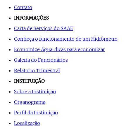
Contato
INFORMAÇÕES
Carta de Serviços do SAAE
Conheça o funcionamento de um Hidrômetro
Economize Água: dicas para economizar
Galeria do Funcionários
Relatorio Trimestral
INSTITUIÇÃO
Sobre a Instituição
Organograma
Perfil da Instituição
Localização