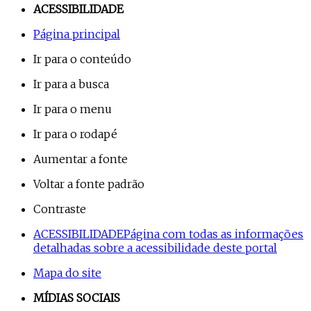
ACESSIBILIDADE
Página principal
Ir para o conteúdo
Ir para a busca
Ir para o menu
Ir para o rodapé
Aumentar a fonte
Voltar a fonte padrão
Contraste
ACESSIBILIDADE
Página com todas as informações
detalhadas sobre a acessibilidade deste portal
Mapa do site
MÍDIAS SOCIAIS