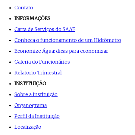
Contato
INFORMAÇÕES
Carta de Serviços do SAAE
Conheça o funcionamento de um Hidrômetro
Economize Água: dicas para economizar
Galeria do Funcionários
Relatorio Trimestral
INSTITUIÇÃO
Sobre a Instituição
Organograma
Perfil da Instituição
Localização