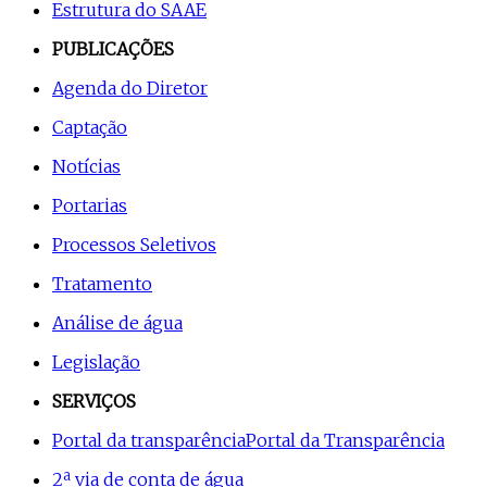
Estrutura do SAAE
PUBLICAÇÕES
Agenda do Diretor
Captação
Notícias
Portarias
Processos Seletivos
Tratamento
Análise de água
Legislação
SERVIÇOS
Portal da transparência
Portal da Transparência
2ª via de conta de água