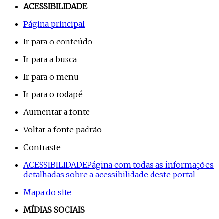
ACESSIBILIDADE
Página principal
Ir para o conteúdo
Ir para a busca
Ir para o menu
Ir para o rodapé
Aumentar a fonte
Voltar a fonte padrão
Contraste
ACESSIBILIDADE
Página com todas as informações
detalhadas sobre a acessibilidade deste portal
Mapa do site
MÍDIAS SOCIAIS