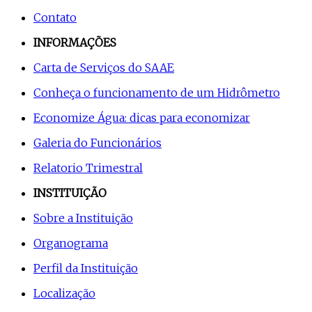
Contato
INFORMAÇÕES
Carta de Serviços do SAAE
Conheça o funcionamento de um Hidrômetro
Economize Água: dicas para economizar
Galeria do Funcionários
Relatorio Trimestral
INSTITUIÇÃO
Sobre a Instituição
Organograma
Perfil da Instituição
Localização