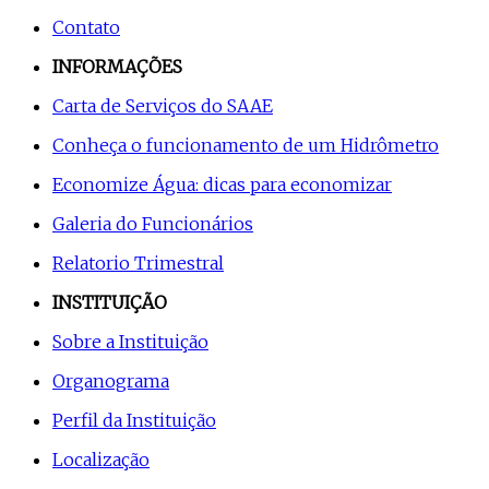
Contato
INFORMAÇÕES
Carta de Serviços do SAAE
Conheça o funcionamento de um Hidrômetro
Economize Água: dicas para economizar
Galeria do Funcionários
Relatorio Trimestral
INSTITUIÇÃO
Sobre a Instituição
Organograma
Perfil da Instituição
Localização