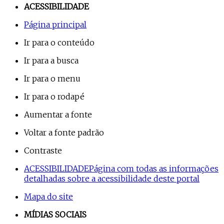
ACESSIBILIDADE
Página principal
Ir para o conteúdo
Ir para a busca
Ir para o menu
Ir para o rodapé
Aumentar a fonte
Voltar a fonte padrão
Contraste
ACESSIBILIDADE
Página com todas as informações
detalhadas sobre a acessibilidade deste portal
Mapa do site
MÍDIAS SOCIAIS