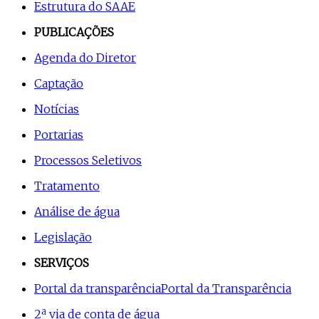
Estrutura do SAAE
PUBLICAÇÕES
Agenda do Diretor
Captação
Notícias
Portarias
Processos Seletivos
Tratamento
Análise de água
Legislação
SERVIÇOS
Portal da transparência
Portal da Transparência
2ª via de conta de água