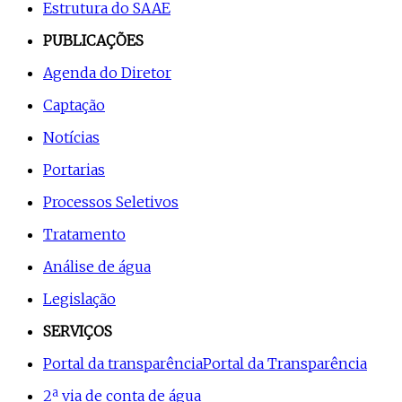
Estrutura do SAAE
PUBLICAÇÕES
Agenda do Diretor
Captação
Notícias
Portarias
Processos Seletivos
Tratamento
Análise de água
Legislação
SERVIÇOS
Portal da transparência
Portal da Transparência
2ª via de conta de água