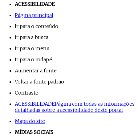
ACESSIBILIDADE
Página principal
Ir para o conteúdo
Ir para a busca
Ir para o menu
Ir para o rodapé
Aumentar a fonte
Voltar a fonte padrão
Contraste
ACESSIBILIDADE
Página com todas as informações
detalhadas sobre a acessibilidade deste portal
Mapa do site
MÍDIAS SOCIAIS