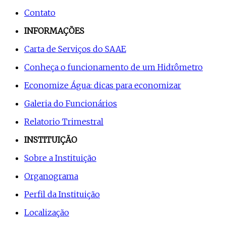
Contato
INFORMAÇÕES
Carta de Serviços do SAAE
Conheça o funcionamento de um Hidrômetro
Economize Água: dicas para economizar
Galeria do Funcionários
Relatorio Trimestral
INSTITUIÇÃO
Sobre a Instituição
Organograma
Perfil da Instituição
Localização