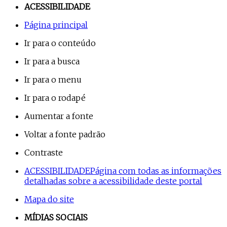
ACESSIBILIDADE
Página principal
Ir para o conteúdo
Ir para a busca
Ir para o menu
Ir para o rodapé
Aumentar a fonte
Voltar a fonte padrão
Contraste
ACESSIBILIDADE
Página com todas as informações
detalhadas sobre a acessibilidade deste portal
Mapa do site
MÍDIAS SOCIAIS