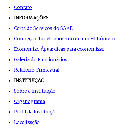
Contato
INFORMAÇÕES
Carta de Serviços do SAAE
Conheça o funcionamento de um Hidrômetro
Economize Água: dicas para economizar
Galeria do Funcionários
Relatorio Trimestral
INSTITUIÇÃO
Sobre a Instituição
Organograma
Perfil da Instituição
Localização