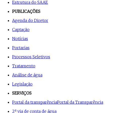
Estrutura do SAAE
PUBLICAÇÕES
Agenda do Diretor
Captação
Notícias
Portarias
Processos Seletivos
Tratamento
Análise de água
Legislação
SERVIÇOS
Portal da transparência
Portal da Transparência
2ª via de conta de água