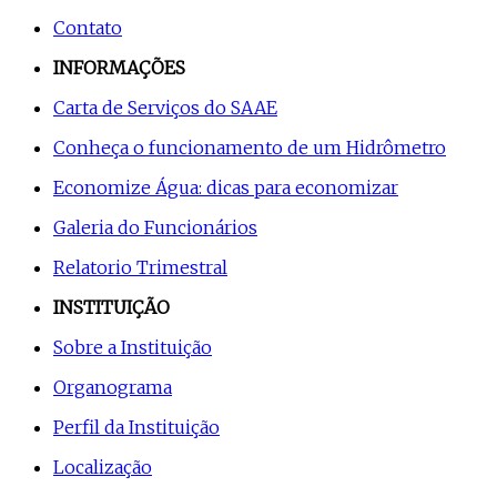
Contato
INFORMAÇÕES
Carta de Serviços do SAAE
Conheça o funcionamento de um Hidrômetro
Economize Água: dicas para economizar
Galeria do Funcionários
Relatorio Trimestral
INSTITUIÇÃO
Sobre a Instituição
Organograma
Perfil da Instituição
Localização