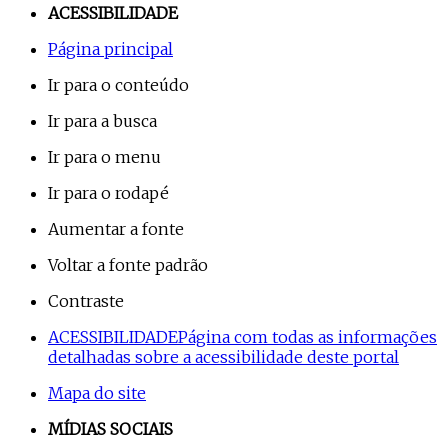
ACESSIBILIDADE
Página principal
Ir para o conteúdo
Ir para a busca
Ir para o menu
Ir para o rodapé
Aumentar a fonte
Voltar a fonte padrão
Contraste
ACESSIBILIDADE
Página com todas as informações
detalhadas sobre a acessibilidade deste portal
Mapa do site
MÍDIAS SOCIAIS