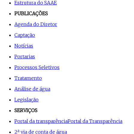
Estrutura do SAAE
PUBLICAÇÕES
Agenda do Diretor
Captação
Notícias
Portarias
Processos Seletivos
Tratamento
Análise de água
Legislação
SERVIÇOS
Portal da transparência
Portal da Transparência
2ª via de conta de água