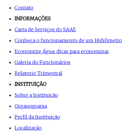
Contato
INFORMAÇÕES
Carta de Serviços do SAAE
Conheça o funcionamento de um Hidrômetro
Economize Água: dicas para economizar
Galeria do Funcionários
Relatorio Trimestral
INSTITUIÇÃO
Sobre a Instituição
Organograma
Perfil da Instituição
Localização