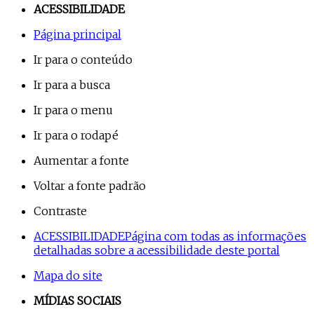
ACESSIBILIDADE
Página principal
Ir para o conteúdo
Ir para a busca
Ir para o menu
Ir para o rodapé
Aumentar a fonte
Voltar a fonte padrão
Contraste
ACESSIBILIDADE
Página com todas as informações
detalhadas sobre a acessibilidade deste portal
Mapa do site
MÍDIAS SOCIAIS