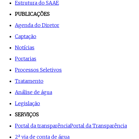
Estrutura do SAAE
PUBLICAÇÕES
Agenda do Diretor
Captação
Notícias
Portarias
Processos Seletivos
Tratamento
Análise de água
Legislação
SERVIÇOS
Portal da transparência
Portal da Transparência
2ª via de conta de água