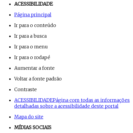
ACESSIBILIDADE
Página principal
Ir para o conteúdo
Ir para a busca
Ir para o menu
Ir para o rodapé
Aumentar a fonte
Voltar a fonte padrão
Contraste
ACESSIBILIDADE
Página com todas as informações
detalhadas sobre a acessibilidade deste portal
Mapa do site
MÍDIAS SOCIAIS