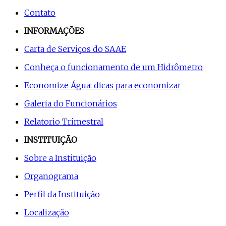
Contato
INFORMAÇÕES
Carta de Serviços do SAAE
Conheça o funcionamento de um Hidrômetro
Economize Água: dicas para economizar
Galeria do Funcionários
Relatorio Trimestral
INSTITUIÇÃO
Sobre a Instituição
Organograma
Perfil da Instituição
Localização