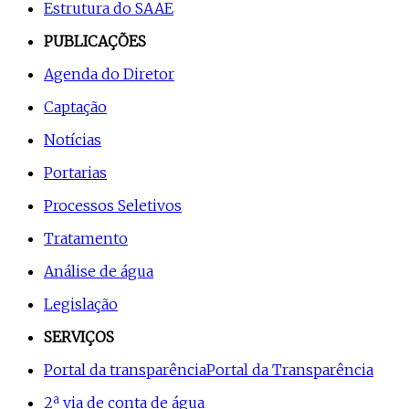
Estrutura do SAAE
PUBLICAÇÕES
Agenda do Diretor
Captação
Notícias
Portarias
Processos Seletivos
Tratamento
Análise de água
Legislação
SERVIÇOS
Portal da transparência
Portal da Transparência
2ª via de conta de água