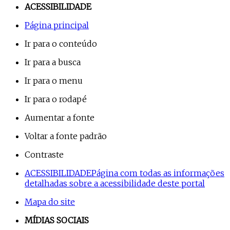
ACESSIBILIDADE
Página principal
Ir para o conteúdo
Ir para a busca
Ir para o menu
Ir para o rodapé
Aumentar a fonte
Voltar a fonte padrão
Contraste
ACESSIBILIDADE
Página com todas as informações
detalhadas sobre a acessibilidade deste portal
Mapa do site
MÍDIAS SOCIAIS