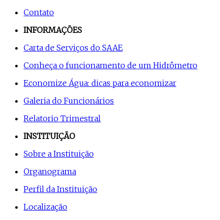
Contato
INFORMAÇÕES
Carta de Serviços do SAAE
Conheça o funcionamento de um Hidrômetro
Economize Água: dicas para economizar
Galeria do Funcionários
Relatorio Trimestral
INSTITUIÇÃO
Sobre a Instituição
Organograma
Perfil da Instituição
Localização