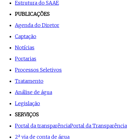
Estrutura do SAAE
PUBLICAÇÕES
Agenda do Diretor
Captação
Notícias
Portarias
Processos Seletivos
Tratamento
Análise de água
Legislação
SERVIÇOS
Portal da transparência
Portal da Transparência
2ª via de conta de água