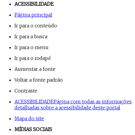
ACESSIBILIDADE
Página principal
Ir para o conteúdo
Ir para a busca
Ir para o menu
Ir para o rodapé
Aumentar a fonte
Voltar a fonte padrão
Contraste
ACESSIBILIDADE
Página com todas as informações
detalhadas sobre a acessibilidade deste portal
Mapa do site
MÍDIAS SOCIAIS