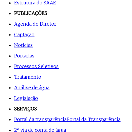
Estrutura do SAAE
PUBLICAÇÕES
Agenda do Diretor
Captação
Notícias
Portarias
Processos Seletivos
Tratamento
Análise de água
Legislação
SERVIÇOS
Portal da transparência
Portal da Transparência
2ª via de conta de água