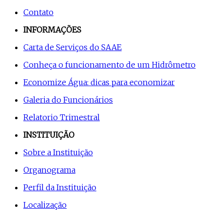
Contato
INFORMAÇÕES
Carta de Serviços do SAAE
Conheça o funcionamento de um Hidrômetro
Economize Água: dicas para economizar
Galeria do Funcionários
Relatorio Trimestral
INSTITUIÇÃO
Sobre a Instituição
Organograma
Perfil da Instituição
Localização