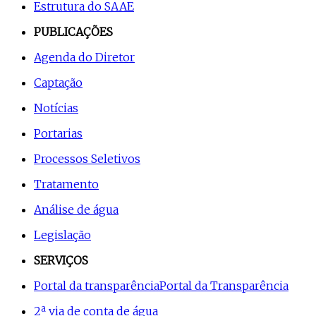
Estrutura do SAAE
PUBLICAÇÕES
Agenda do Diretor
Captação
Notícias
Portarias
Processos Seletivos
Tratamento
Análise de água
Legislação
SERVIÇOS
Portal da transparência
Portal da Transparência
2ª via de conta de água