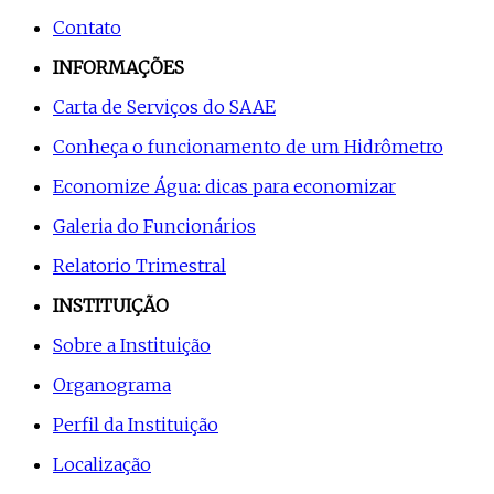
Contato
INFORMAÇÕES
Carta de Serviços do SAAE
Conheça o funcionamento de um Hidrômetro
Economize Água: dicas para economizar
Galeria do Funcionários
Relatorio Trimestral
INSTITUIÇÃO
Sobre a Instituição
Organograma
Perfil da Instituição
Localização