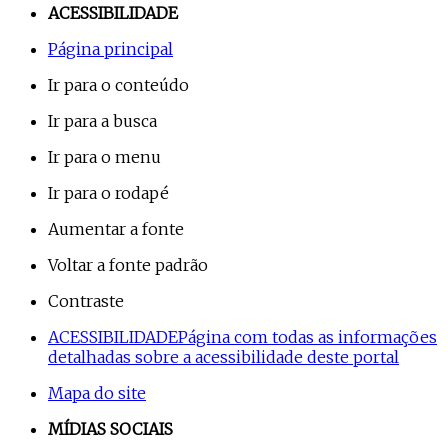
ACESSIBILIDADE
Página principal
Ir para o conteúdo
Ir para a busca
Ir para o menu
Ir para o rodapé
Aumentar a fonte
Voltar a fonte padrão
Contraste
ACESSIBILIDADE
Página com todas as informações
detalhadas sobre a acessibilidade deste portal
Mapa do site
MÍDIAS SOCIAIS