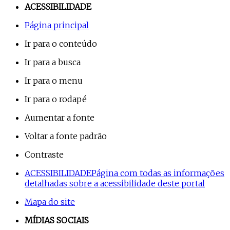
ACESSIBILIDADE
Página principal
Ir para o conteúdo
Ir para a busca
Ir para o menu
Ir para o rodapé
Aumentar a fonte
Voltar a fonte padrão
Contraste
ACESSIBILIDADE
Página com todas as informações
detalhadas sobre a acessibilidade deste portal
Mapa do site
MÍDIAS SOCIAIS