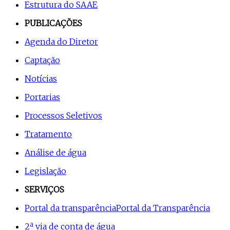
Estrutura do SAAE
PUBLICAÇÕES
Agenda do Diretor
Captação
Notícias
Portarias
Processos Seletivos
Tratamento
Análise de água
Legislação
SERVIÇOS
Portal da transparência
Portal da Transparência
2ª via de conta de água