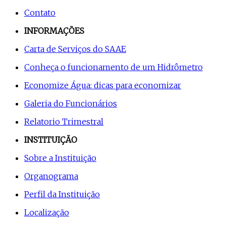
Contato
INFORMAÇÕES
Carta de Serviços do SAAE
Conheça o funcionamento de um Hidrômetro
Economize Água: dicas para economizar
Galeria do Funcionários
Relatorio Trimestral
INSTITUIÇÃO
Sobre a Instituição
Organograma
Perfil da Instituição
Localização