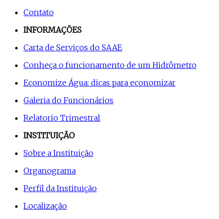
Contato
INFORMAÇÕES
Carta de Serviços do SAAE
Conheça o funcionamento de um Hidrômetro
Economize Água: dicas para economizar
Galeria do Funcionários
Relatorio Trimestral
INSTITUIÇÃO
Sobre a Instituição
Organograma
Perfil da Instituição
Localização