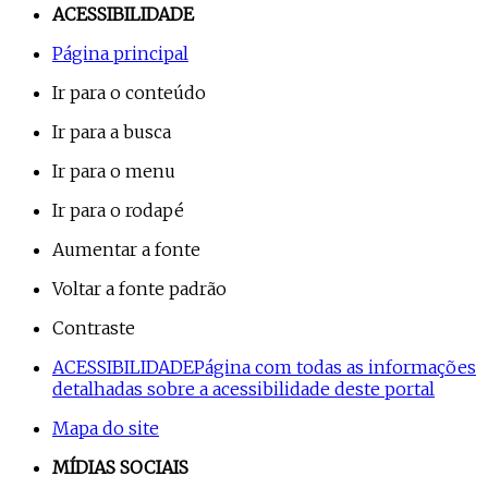
ACESSIBILIDADE
Página principal
Ir para o conteúdo
Ir para a busca
Ir para o menu
Ir para o rodapé
Aumentar a fonte
Voltar a fonte padrão
Contraste
ACESSIBILIDADE
Página com todas as informações
detalhadas sobre a acessibilidade deste portal
Mapa do site
MÍDIAS SOCIAIS