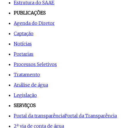
Estrutura do SAAE
PUBLICAÇÕES
Agenda do Diretor
Captação
Notícias
Portarias
Processos Seletivos
Tratamento
Análise de água
Legislação
SERVIÇOS
Portal da transparência
Portal da Transparência
2ª via de conta de água