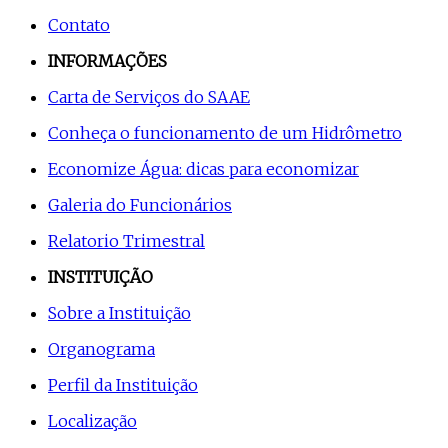
Contato
INFORMAÇÕES
Carta de Serviços do SAAE
Conheça o funcionamento de um Hidrômetro
Economize Água: dicas para economizar
Galeria do Funcionários
Relatorio Trimestral
INSTITUIÇÃO
Sobre a Instituição
Organograma
Perfil da Instituição
Localização