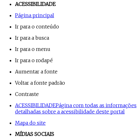
ACESSIBILIDADE
Página principal
Ir para o conteúdo
Ir para a busca
Ir para o menu
Ir para o rodapé
Aumentar a fonte
Voltar a fonte padrão
Contraste
ACESSIBILIDADE
Página com todas as informações
detalhadas sobre a acessibilidade deste portal
Mapa do site
MÍDIAS SOCIAIS