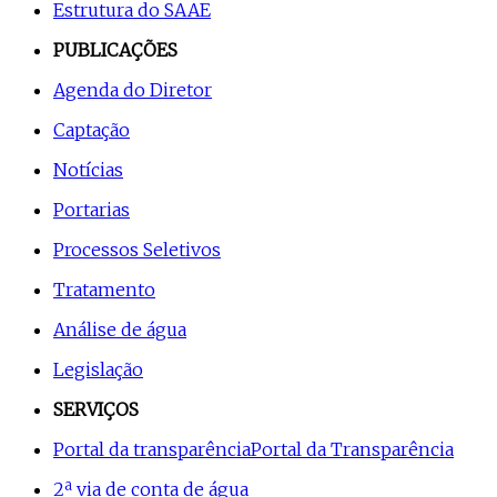
Estrutura do SAAE
PUBLICAÇÕES
Agenda do Diretor
Captação
Notícias
Portarias
Processos Seletivos
Tratamento
Análise de água
Legislação
SERVIÇOS
Portal da transparência
Portal da Transparência
2ª via de conta de água