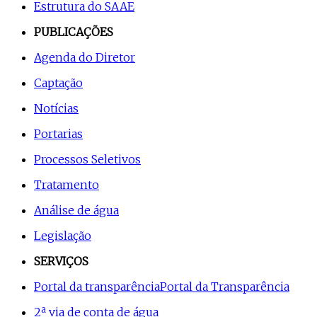
Estrutura do SAAE
PUBLICAÇÕES
Agenda do Diretor
Captação
Notícias
Portarias
Processos Seletivos
Tratamento
Análise de água
Legislação
SERVIÇOS
Portal da transparência
Portal da Transparência
2ª via de conta de água