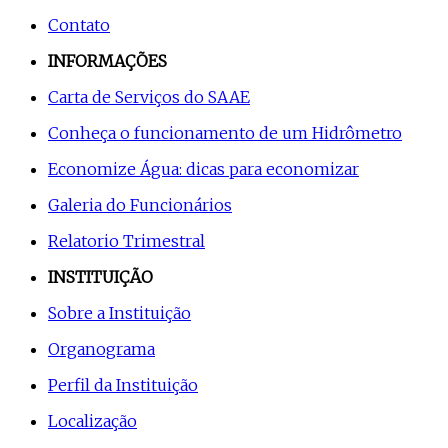
Contato
INFORMAÇÕES
Carta de Serviços do SAAE
Conheça o funcionamento de um Hidrômetro
Economize Água: dicas para economizar
Galeria do Funcionários
Relatorio Trimestral
INSTITUIÇÃO
Sobre a Instituição
Organograma
Perfil da Instituição
Localização