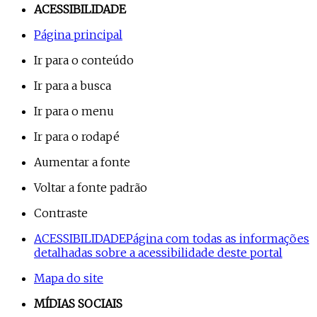
ACESSIBILIDADE
Página principal
Ir para o conteúdo
Ir para a busca
Ir para o menu
Ir para o rodapé
Aumentar a fonte
Voltar a fonte padrão
Contraste
ACESSIBILIDADE
Página com todas as informações
detalhadas sobre a acessibilidade deste portal
Mapa do site
MÍDIAS SOCIAIS