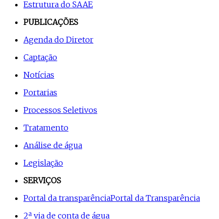
Estrutura do SAAE
PUBLICAÇÕES
Agenda do Diretor
Captação
Notícias
Portarias
Processos Seletivos
Tratamento
Análise de água
Legislação
SERVIÇOS
Portal da transparência
Portal da Transparência
2ª via de conta de água