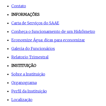
Contato
INFORMAÇÕES
Carta de Serviços do SAAE
Conheça o funcionamento de um Hidrômetro
Economize Água: dicas para economizar
Galeria do Funcionários
Relatorio Trimestral
INSTITUIÇÃO
Sobre a Instituição
Organograma
Perfil da Instituição
Localização