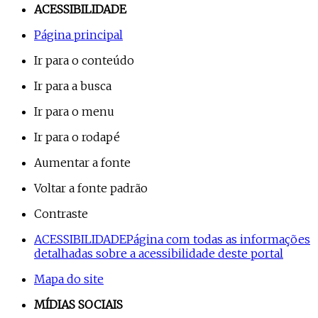
ACESSIBILIDADE
Página principal
Ir para o conteúdo
Ir para a busca
Ir para o menu
Ir para o rodapé
Aumentar a fonte
Voltar a fonte padrão
Contraste
ACESSIBILIDADE
Página com todas as informações
detalhadas sobre a acessibilidade deste portal
Mapa do site
MÍDIAS SOCIAIS