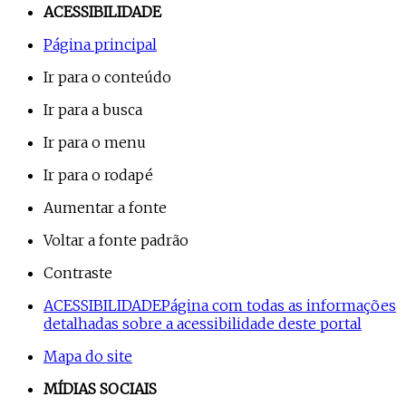
ACESSIBILIDADE
Página principal
Ir para o conteúdo
Ir para a busca
Ir para o menu
Ir para o rodapé
Aumentar a fonte
Voltar a fonte padrão
Contraste
ACESSIBILIDADE
Página com todas as informações
detalhadas sobre a acessibilidade deste portal
Mapa do site
MÍDIAS SOCIAIS