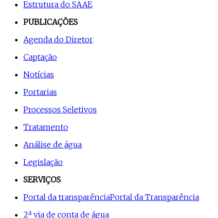
Estrutura do SAAE
PUBLICAÇÕES
Agenda do Diretor
Captação
Notícias
Portarias
Processos Seletivos
Tratamento
Análise de água
Legislação
SERVIÇOS
Portal da transparência
Portal da Transparência
2ª via de conta de água