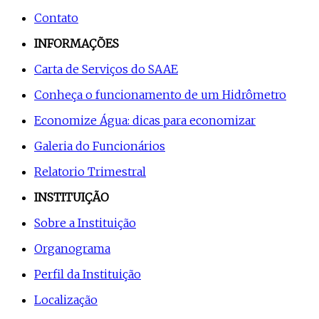
Contato
INFORMAÇÕES
Carta de Serviços do SAAE
Conheça o funcionamento de um Hidrômetro
Economize Água: dicas para economizar
Galeria do Funcionários
Relatorio Trimestral
INSTITUIÇÃO
Sobre a Instituição
Organograma
Perfil da Instituição
Localização