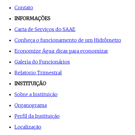
Contato
INFORMAÇÕES
Carta de Serviços do SAAE
Conheça o funcionamento de um Hidrômetro
Economize Água: dicas para economizar
Galeria do Funcionários
Relatorio Trimestral
INSTITUIÇÃO
Sobre a Instituição
Organograma
Perfil da Instituição
Localização