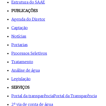
Estrutura do SAAE
PUBLICAÇÕES
Agenda do Diretor
Captação
Notícias
Portarias
Processos Seletivos
Tratamento
Análise de água
Legislação
SERVIÇOS
Portal da transparência
Portal da Transparência
2ª via de conta de água