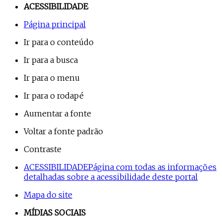
ACESSIBILIDADE
Página principal
Ir para o conteúdo
Ir para a busca
Ir para o menu
Ir para o rodapé
Aumentar a fonte
Voltar a fonte padrão
Contraste
ACESSIBILIDADE
Página com todas as informações
detalhadas sobre a acessibilidade deste portal
Mapa do site
MÍDIAS SOCIAIS