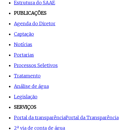
Estrutura do SAAE
PUBLICAÇÕES
Agenda do Diretor
Captação
Notícias
Portarias
Processos Seletivos
Tratamento
Análise de água
Legislação
SERVIÇOS
Portal da transparência
Portal da Transparência
2ª via de conta de água