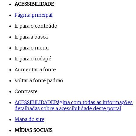
ACESSIBILIDADE
Página principal
Ir para o conteúdo
Ir para a busca
Ir para o menu
Ir para o rodapé
Aumentar a fonte
Voltar a fonte padrão
Contraste
ACESSIBILIDADE
Página com todas as informações
detalhadas sobre a acessibilidade deste portal
Mapa do site
MÍDIAS SOCIAIS