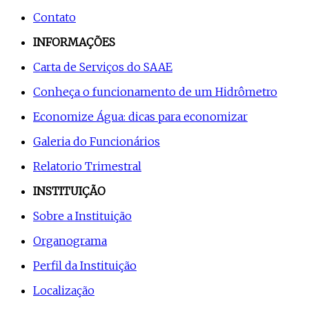
Contato
INFORMAÇÕES
Carta de Serviços do SAAE
Conheça o funcionamento de um Hidrômetro
Economize Água: dicas para economizar
Galeria do Funcionários
Relatorio Trimestral
INSTITUIÇÃO
Sobre a Instituição
Organograma
Perfil da Instituição
Localização