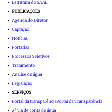
Estrutura do SAAE
PUBLICAÇÕES
Agenda do Diretor
Captação
Notícias
Portarias
Processos Seletivos
Tratamento
Análise de água
Legislação
SERVIÇOS
Portal da transparência
Portal da Transparência
2ª via de conta de água