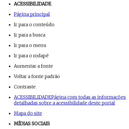
ACESSIBILIDADE
Página principal
Ir para o conteúdo
Ir para a busca
Ir para o menu
Ir para o rodapé
Aumentar a fonte
Voltar a fonte padrão
Contraste
ACESSIBILIDADE
Página com todas as informações
detalhadas sobre a acessibilidade deste portal
Mapa do site
MÍDIAS SOCIAIS