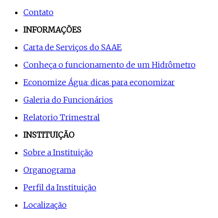
Contato
INFORMAÇÕES
Carta de Serviços do SAAE
Conheça o funcionamento de um Hidrômetro
Economize Água: dicas para economizar
Galeria do Funcionários
Relatorio Trimestral
INSTITUIÇÃO
Sobre a Instituição
Organograma
Perfil da Instituição
Localização