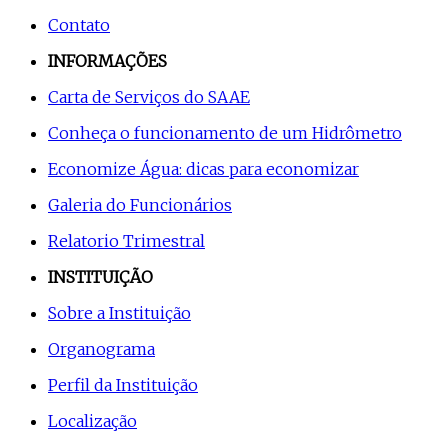
Contato
INFORMAÇÕES
Carta de Serviços do SAAE
Conheça o funcionamento de um Hidrômetro
Economize Água: dicas para economizar
Galeria do Funcionários
Relatorio Trimestral
INSTITUIÇÃO
Sobre a Instituição
Organograma
Perfil da Instituição
Localização