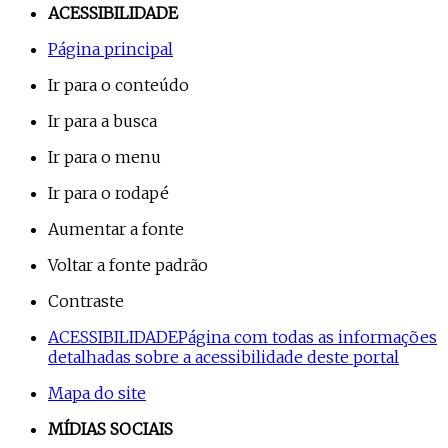
ACESSIBILIDADE
Página principal
Ir para o conteúdo
Ir para a busca
Ir para o menu
Ir para o rodapé
Aumentar a fonte
Voltar a fonte padrão
Contraste
ACESSIBILIDADE
Página com todas as informações
detalhadas sobre a acessibilidade deste portal
Mapa do site
MÍDIAS SOCIAIS