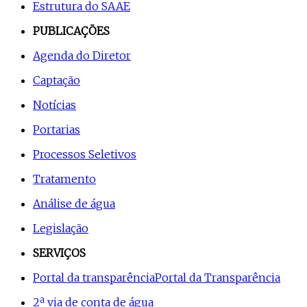
Estrutura do SAAE
PUBLICAÇÕES
Agenda do Diretor
Captação
Notícias
Portarias
Processos Seletivos
Tratamento
Análise de água
Legislação
SERVIÇOS
Portal da transparência
Portal da Transparência
2ª via de conta de água