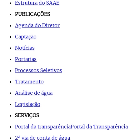
Estrutura do SAAE
PUBLICAÇÕES
Agenda do Diretor
Captação
Notícias
Portarias
Processos Seletivos
Tratamento
Análise de água
Legislação
SERVIÇOS
Portal da transparência
Portal da Transparência
2ª via de conta de água