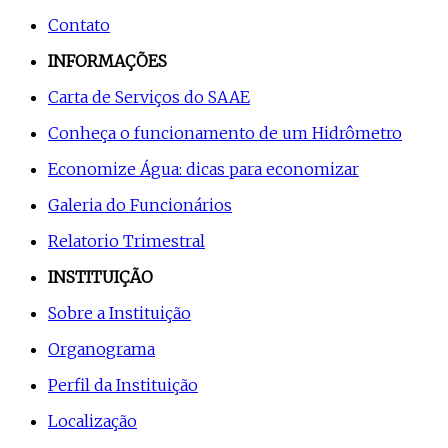
Contato
INFORMAÇÕES
Carta de Serviços do SAAE
Conheça o funcionamento de um Hidrômetro
Economize Água: dicas para economizar
Galeria do Funcionários
Relatorio Trimestral
INSTITUIÇÃO
Sobre a Instituição
Organograma
Perfil da Instituição
Localização