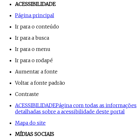
ACESSIBILIDADE
Página principal
Ir para o conteúdo
Ir para a busca
Ir para o menu
Ir para o rodapé
Aumentar a fonte
Voltar a fonte padrão
Contraste
ACESSIBILIDADE
Página com todas as informações
detalhadas sobre a acessibilidade deste portal
Mapa do site
MÍDIAS SOCIAIS