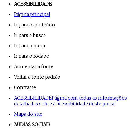
ACESSIBILIDADE
Página principal
Ir para o conteúdo
Ir para a busca
Ir para o menu
Ir para o rodapé
Aumentar a fonte
Voltar a fonte padrão
Contraste
ACESSIBILIDADE
Página com todas as informações
detalhadas sobre a acessibilidade deste portal
Mapa do site
MÍDIAS SOCIAIS