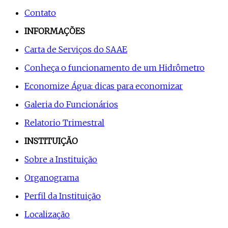
Contato
INFORMAÇÕES
Carta de Serviços do SAAE
Conheça o funcionamento de um Hidrômetro
Economize Água: dicas para economizar
Galeria do Funcionários
Relatorio Trimestral
INSTITUIÇÃO
Sobre a Instituição
Organograma
Perfil da Instituição
Localização