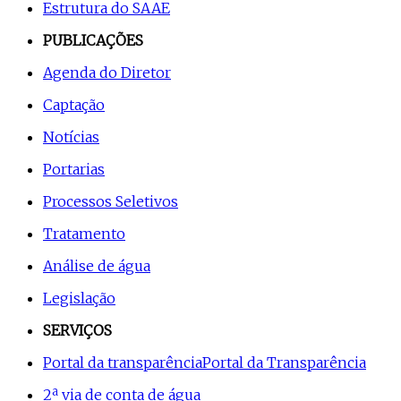
Estrutura do SAAE
PUBLICAÇÕES
Agenda do Diretor
Captação
Notícias
Portarias
Processos Seletivos
Tratamento
Análise de água
Legislação
SERVIÇOS
Portal da transparência
Portal da Transparência
2ª via de conta de água