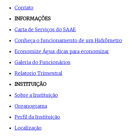
Contato
INFORMAÇÕES
Carta de Serviços do SAAE
Conheça o funcionamento de um Hidrômetro
Economize Água: dicas para economizar
Galeria do Funcionários
Relatorio Trimestral
INSTITUIÇÃO
Sobre a Instituição
Organograma
Perfil da Instituição
Localização