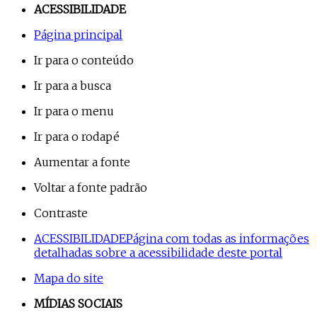
ACESSIBILIDADE
Página principal
Ir para o conteúdo
Ir para a busca
Ir para o menu
Ir para o rodapé
Aumentar a fonte
Voltar a fonte padrão
Contraste
ACESSIBILIDADE
Página com todas as informações
detalhadas sobre a acessibilidade deste portal
Mapa do site
MÍDIAS SOCIAIS