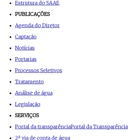
Estrutura do SAAE
PUBLICAÇÕES
Agenda do Diretor
Captação
Notícias
Portarias
Processos Seletivos
Tratamento
Análise de água
Legislação
SERVIÇOS
Portal da transparência
Portal da Transparência
2ª via de conta de água