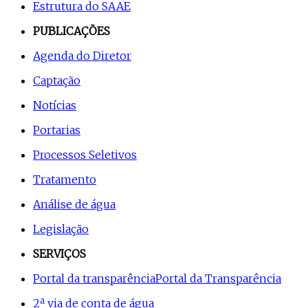
Estrutura do SAAE
PUBLICAÇÕES
Agenda do Diretor
Captação
Notícias
Portarias
Processos Seletivos
Tratamento
Análise de água
Legislação
SERVIÇOS
Portal da transparência
Portal da Transparência
2ª via de conta de água