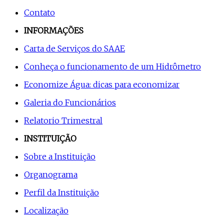
Contato
INFORMAÇÕES
Carta de Serviços do SAAE
Conheça o funcionamento de um Hidrômetro
Economize Água: dicas para economizar
Galeria do Funcionários
Relatorio Trimestral
INSTITUIÇÃO
Sobre a Instituição
Organograma
Perfil da Instituição
Localização