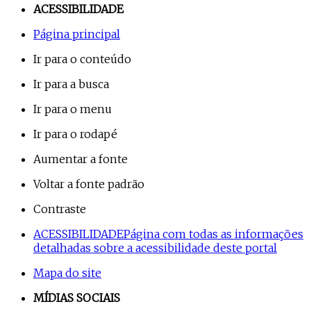
ACESSIBILIDADE
Página principal
Ir para o conteúdo
Ir para a busca
Ir para o menu
Ir para o rodapé
Aumentar a fonte
Voltar a fonte padrão
Contraste
ACESSIBILIDADE
Página com todas as informações
detalhadas sobre a acessibilidade deste portal
Mapa do site
MÍDIAS SOCIAIS