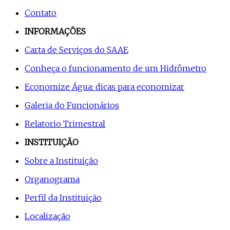
Contato
INFORMAÇÕES
Carta de Serviços do SAAE
Conheça o funcionamento de um Hidrômetro
Economize Água: dicas para economizar
Galeria do Funcionários
Relatorio Trimestral
INSTITUIÇÃO
Sobre a Instituição
Organograma
Perfil da Instituição
Localização