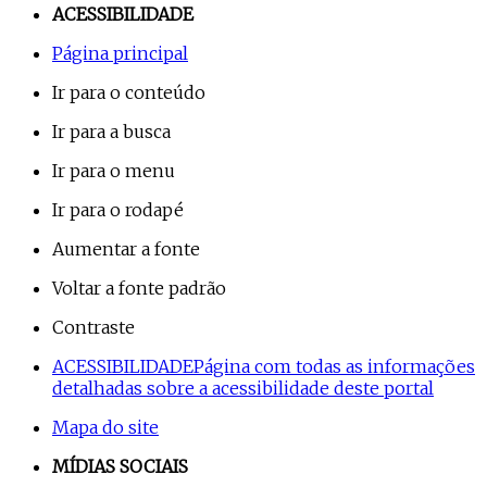
ACESSIBILIDADE
Página principal
Ir para o conteúdo
Ir para a busca
Ir para o menu
Ir para o rodapé
Aumentar a fonte
Voltar a fonte padrão
Contraste
ACESSIBILIDADE
Página com todas as informações
detalhadas sobre a acessibilidade deste portal
Mapa do site
MÍDIAS SOCIAIS