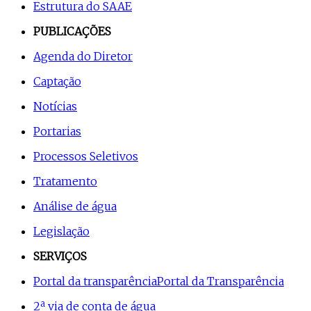
Estrutura do SAAE
PUBLICAÇÕES
Agenda do Diretor
Captação
Notícias
Portarias
Processos Seletivos
Tratamento
Análise de água
Legislação
SERVIÇOS
Portal da transparência
Portal da Transparência
2ª via de conta de água