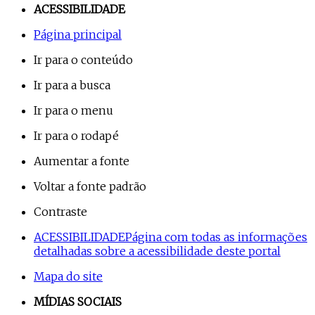
ACESSIBILIDADE
Página principal
Ir para o conteúdo
Ir para a busca
Ir para o menu
Ir para o rodapé
Aumentar a fonte
Voltar a fonte padrão
Contraste
ACESSIBILIDADE
Página com todas as informações
detalhadas sobre a acessibilidade deste portal
Mapa do site
MÍDIAS SOCIAIS