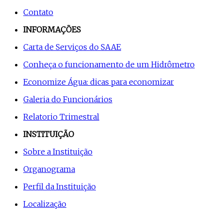
Contato
INFORMAÇÕES
Carta de Serviços do SAAE
Conheça o funcionamento de um Hidrômetro
Economize Água: dicas para economizar
Galeria do Funcionários
Relatorio Trimestral
INSTITUIÇÃO
Sobre a Instituição
Organograma
Perfil da Instituição
Localização