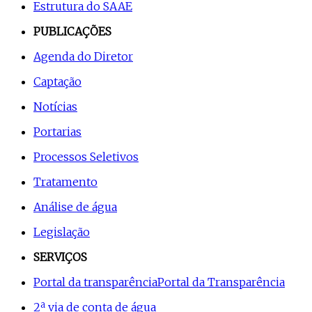
Estrutura do SAAE
PUBLICAÇÕES
Agenda do Diretor
Captação
Notícias
Portarias
Processos Seletivos
Tratamento
Análise de água
Legislação
SERVIÇOS
Portal da transparência
Portal da Transparência
2ª via de conta de água