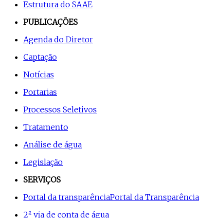
Estrutura do SAAE
PUBLICAÇÕES
Agenda do Diretor
Captação
Notícias
Portarias
Processos Seletivos
Tratamento
Análise de água
Legislação
SERVIÇOS
Portal da transparência
Portal da Transparência
2ª via de conta de água