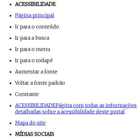
ACESSIBILIDADE
Página principal
Ir para o conteúdo
Ir para a busca
Ir para o menu
Ir para o rodapé
Aumentar a fonte
Voltar a fonte padrão
Contraste
ACESSIBILIDADE
Página com todas as informações
detalhadas sobre a acessibilidade deste portal
Mapa do site
MÍDIAS SOCIAIS