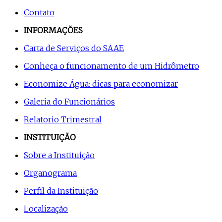
Contato
INFORMAÇÕES
Carta de Serviços do SAAE
Conheça o funcionamento de um Hidrômetro
Economize Água: dicas para economizar
Galeria do Funcionários
Relatorio Trimestral
INSTITUIÇÃO
Sobre a Instituição
Organograma
Perfil da Instituição
Localização