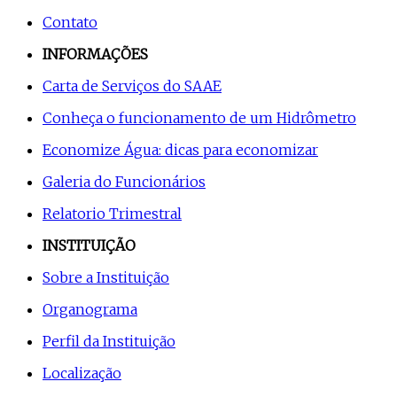
Contato
INFORMAÇÕES
Carta de Serviços do SAAE
Conheça o funcionamento de um Hidrômetro
Economize Água: dicas para economizar
Galeria do Funcionários
Relatorio Trimestral
INSTITUIÇÃO
Sobre a Instituição
Organograma
Perfil da Instituição
Localização