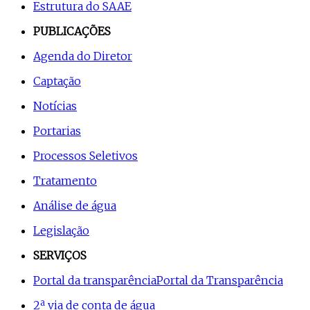
Estrutura do SAAE
PUBLICAÇÕES
Agenda do Diretor
Captação
Notícias
Portarias
Processos Seletivos
Tratamento
Análise de água
Legislação
SERVIÇOS
Portal da transparência
Portal da Transparência
2ª via de conta de água