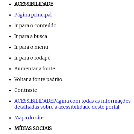
ACESSIBILIDADE
Página principal
Ir para o conteúdo
Ir para a busca
Ir para o menu
Ir para o rodapé
Aumentar a fonte
Voltar a fonte padrão
Contraste
ACESSIBILIDADE
Página com todas as informações
detalhadas sobre a acessibilidade deste portal
Mapa do site
MÍDIAS SOCIAIS