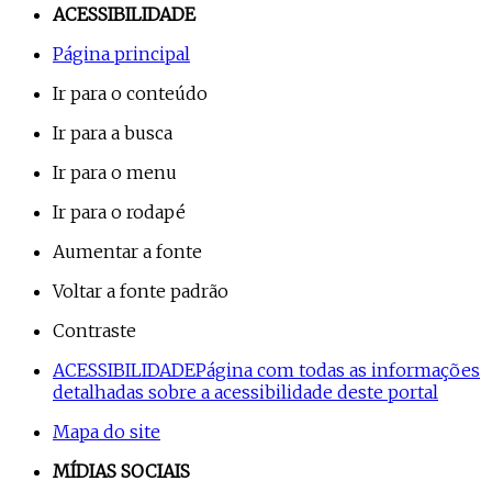
ACESSIBILIDADE
Página principal
Ir para o conteúdo
Ir para a busca
Ir para o menu
Ir para o rodapé
Aumentar a fonte
Voltar a fonte padrão
Contraste
ACESSIBILIDADE
Página com todas as informações
detalhadas sobre a acessibilidade deste portal
Mapa do site
MÍDIAS SOCIAIS