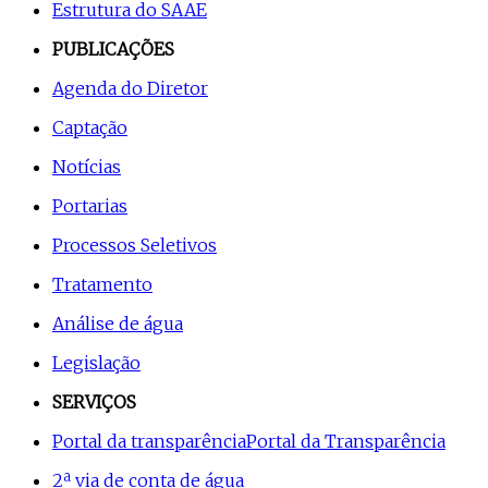
Estrutura do SAAE
PUBLICAÇÕES
Agenda do Diretor
Captação
Notícias
Portarias
Processos Seletivos
Tratamento
Análise de água
Legislação
SERVIÇOS
Portal da transparência
Portal da Transparência
2ª via de conta de água