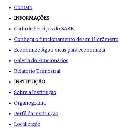
Contato
INFORMAÇÕES
Carta de Serviços do SAAE
Conheça o funcionamento de um Hidrômetro
Economize Água: dicas para economizar
Galeria do Funcionários
Relatorio Trimestral
INSTITUIÇÃO
Sobre a Instituição
Organograma
Perfil da Instituição
Localização