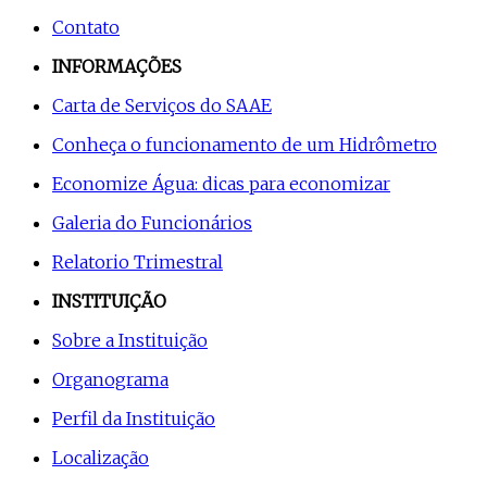
Contato
INFORMAÇÕES
Carta de Serviços do SAAE
Conheça o funcionamento de um Hidrômetro
Economize Água: dicas para economizar
Galeria do Funcionários
Relatorio Trimestral
INSTITUIÇÃO
Sobre a Instituição
Organograma
Perfil da Instituição
Localização