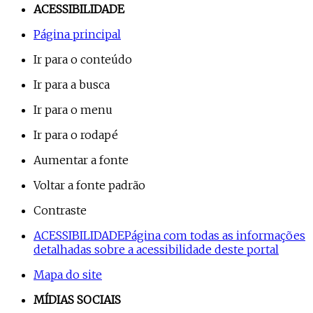
ACESSIBILIDADE
Página principal
Ir para o conteúdo
Ir para a busca
Ir para o menu
Ir para o rodapé
Aumentar a fonte
Voltar a fonte padrão
Contraste
ACESSIBILIDADE
Página com todas as informações
detalhadas sobre a acessibilidade deste portal
Mapa do site
MÍDIAS SOCIAIS