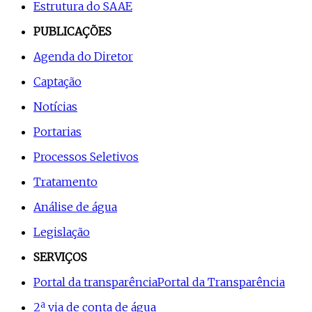
Estrutura do SAAE
PUBLICAÇÕES
Agenda do Diretor
Captação
Notícias
Portarias
Processos Seletivos
Tratamento
Análise de água
Legislação
SERVIÇOS
Portal da transparência
Portal da Transparência
2ª via de conta de água