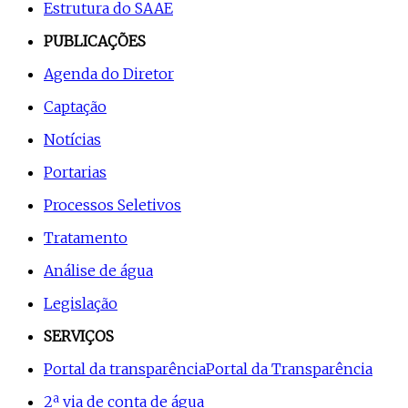
Estrutura do SAAE
PUBLICAÇÕES
Agenda do Diretor
Captação
Notícias
Portarias
Processos Seletivos
Tratamento
Análise de água
Legislação
SERVIÇOS
Portal da transparência
Portal da Transparência
2ª via de conta de água