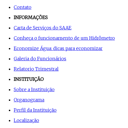
Contato
INFORMAÇÕES
Carta de Serviços do SAAE
Conheça o funcionamento de um Hidrômetro
Economize Água: dicas para economizar
Galeria do Funcionários
Relatorio Trimestral
INSTITUIÇÃO
Sobre a Instituição
Organograma
Perfil da Instituição
Localização