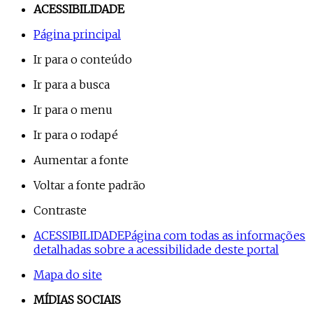
ACESSIBILIDADE
Página principal
Ir para o conteúdo
Ir para a busca
Ir para o menu
Ir para o rodapé
Aumentar a fonte
Voltar a fonte padrão
Contraste
ACESSIBILIDADE
Página com todas as informações
detalhadas sobre a acessibilidade deste portal
Mapa do site
MÍDIAS SOCIAIS