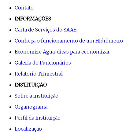
Contato
INFORMAÇÕES
Carta de Serviços do SAAE
Conheça o funcionamento de um Hidrômetro
Economize Água: dicas para economizar
Galeria do Funcionários
Relatorio Trimestral
INSTITUIÇÃO
Sobre a Instituição
Organograma
Perfil da Instituição
Localização