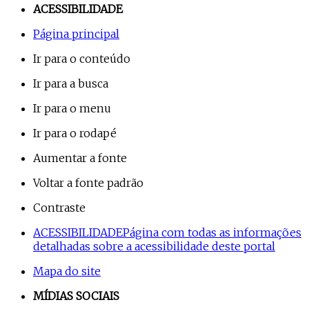
ACESSIBILIDADE
Página principal
Ir para o conteúdo
Ir para a busca
Ir para o menu
Ir para o rodapé
Aumentar a fonte
Voltar a fonte padrão
Contraste
ACESSIBILIDADE
Página com todas as informações
detalhadas sobre a acessibilidade deste portal
Mapa do site
MÍDIAS SOCIAIS