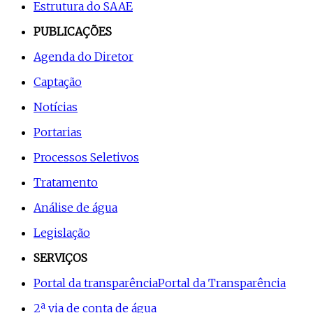
Estrutura do SAAE
PUBLICAÇÕES
Agenda do Diretor
Captação
Notícias
Portarias
Processos Seletivos
Tratamento
Análise de água
Legislação
SERVIÇOS
Portal da transparência
Portal da Transparência
2ª via de conta de água