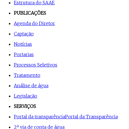
Estrutura do SAAE
PUBLICAÇÕES
Agenda do Diretor
Captação
Notícias
Portarias
Processos Seletivos
Tratamento
Análise de água
Legislação
SERVIÇOS
Portal da transparência
Portal da Transparência
2ª via de conta de água