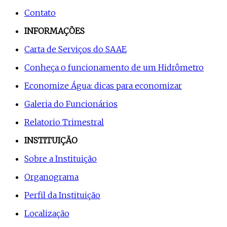
Contato
INFORMAÇÕES
Carta de Serviços do SAAE
Conheça o funcionamento de um Hidrômetro
Economize Água: dicas para economizar
Galeria do Funcionários
Relatorio Trimestral
INSTITUIÇÃO
Sobre a Instituição
Organograma
Perfil da Instituição
Localização