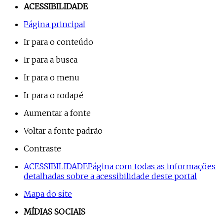
ACESSIBILIDADE
Página principal
Ir para o conteúdo
Ir para a busca
Ir para o menu
Ir para o rodapé
Aumentar a fonte
Voltar a fonte padrão
Contraste
ACESSIBILIDADE
Página com todas as informações
detalhadas sobre a acessibilidade deste portal
Mapa do site
MÍDIAS SOCIAIS